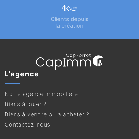
Clients depuis
la création
L’agence
Notre agence immobilière
Biens à louer ?
Biens à vendre ou à acheter ?
Contactez-nous