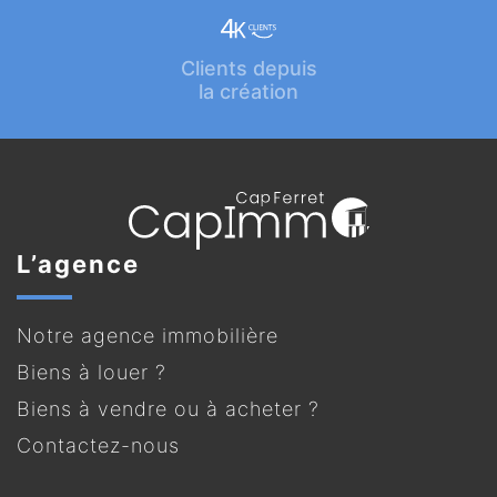
Clients depuis
la création
L’agence
Notre agence immobilière
Biens à louer ?
Biens à vendre ou à acheter ?
Contactez-nous