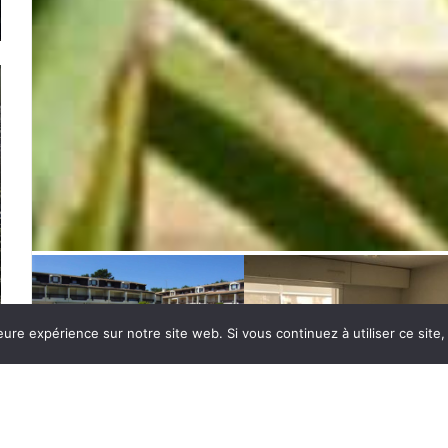
eure expérience sur notre site web. Si vous continuez à utiliser ce sit