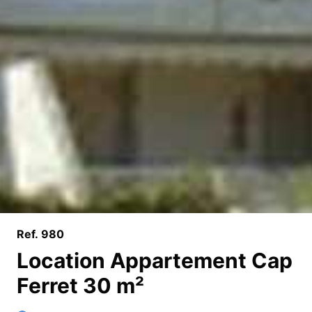
Ref. 980
Location Appartement Cap
Ferret 30 m²