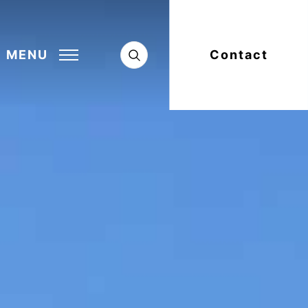
MENU
Contact