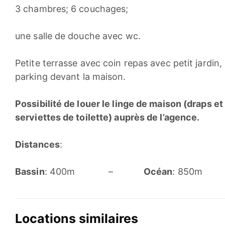
3 chambres; 6 couchages;
une salle de douche avec wc.
Petite terrasse avec coin repas avec petit jardin,
parking devant la maison.
Possibilité de louer le linge de maison (draps et
serviettes de toilette) auprès de l’agence.
Distances
:
Bassin
: 400m –
Océan
: 850m
Locations similaires