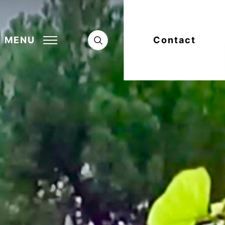
MENU
Contact