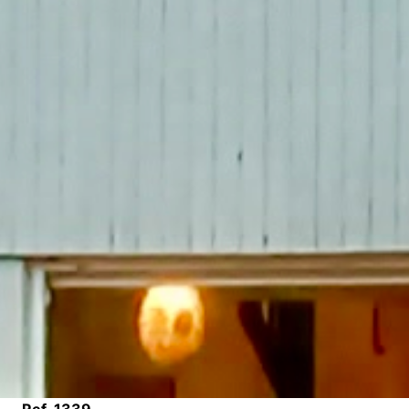
Ref. 1339