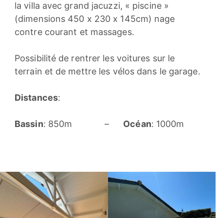
la villa avec grand jacuzzi, « piscine »
(dimensions 450 x 230 x 145cm) nage
contre courant et massages.
Possibilité de rentrer les voitures sur le
terrain et de mettre les vélos dans le garage.
Distances
:
Bassin
: 850m –
Océan
: 1000m