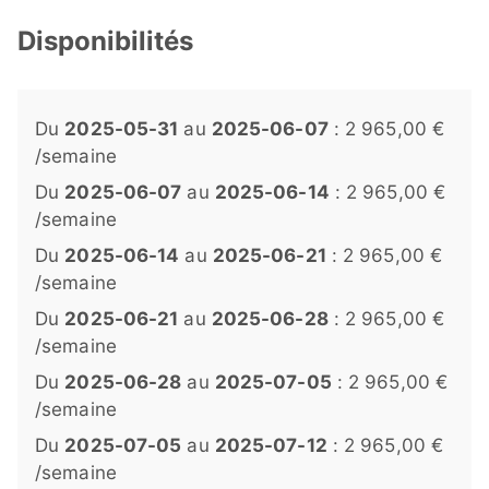
Disponibilités
Du
2025-05-31
au
2025-06-07
: 2 965,00 €
/semaine
Du
2025-06-07
au
2025-06-14
: 2 965,00 €
/semaine
Du
2025-06-14
au
2025-06-21
: 2 965,00 €
/semaine
Du
2025-06-21
au
2025-06-28
: 2 965,00 €
/semaine
Du
2025-06-28
au
2025-07-05
: 2 965,00 €
/semaine
Du
2025-07-05
au
2025-07-12
: 2 965,00 €
/semaine