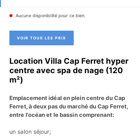
Aucune disponibilité pour ce bien.
VOIR TOUS LES PRIX
Location Villa Cap Ferret hyper
centre avec spa de nage (120
m²)
Emplacement idéal en plein centre du Cap
Ferret, à deux pas du marché du Cap Ferret,
entre l’océan et le bassin comprenant:
un salon séjour;