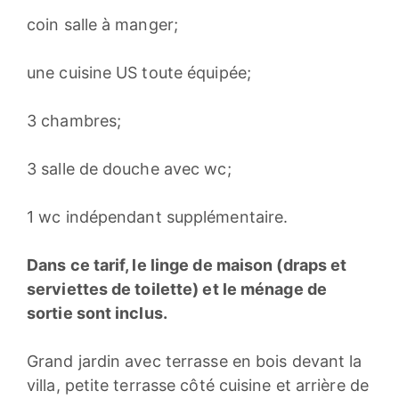
coin salle à manger;
une cuisine US toute équipée;
3 chambres;
3 salle de douche avec wc;
1 wc indépendant supplémentaire.
Dans ce tarif, le linge de maison (draps et
serviettes de toilette) et le ménage de
sortie sont inclus.
Grand jardin avec terrasse en bois devant la
villa, petite terrasse côté cuisine et arrière de