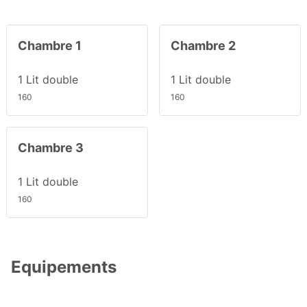
Chambre 1
Chambre 2
1 Lit double
1 Lit double
160
160
Chambre 3
1 Lit double
160
Equipements