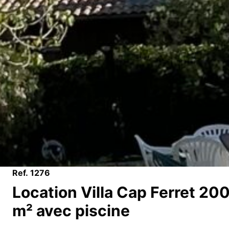
Ref. 1276
Location Villa Cap Ferret 20
m² avec piscine