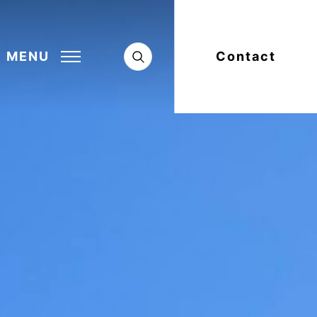
MENU
Contact