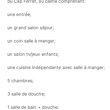
du Cap Ferret, au calme comprenant:
une entrée;
un grand salon séjour;
un coin salle à manger;
un salon tv/jeux enfants;
une cuisine indépendante avec salle à manger;
5 chambres;
3 salle de douche;
1 salle de bain + douche;