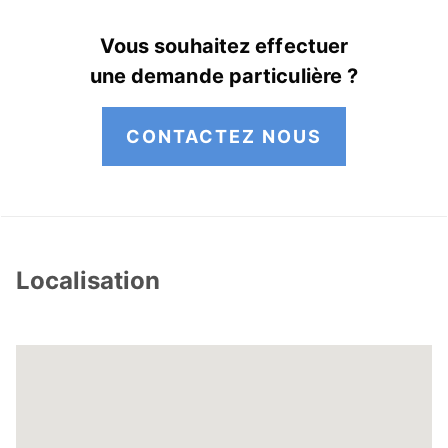
Vous souhaitez effectuer
une demande particulière ?
CONTACTEZ NOUS
Localisation