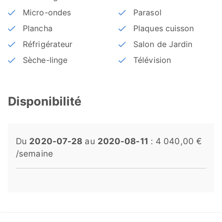
Micro-ondes
Parasol
Plancha
Plaques cuisson
Réfrigérateur
Salon de Jardin
Sèche-linge
Télévision
Disponibilité
Du
2020-07-28
au
2020-08-11
: 4 040,00 €
/semaine