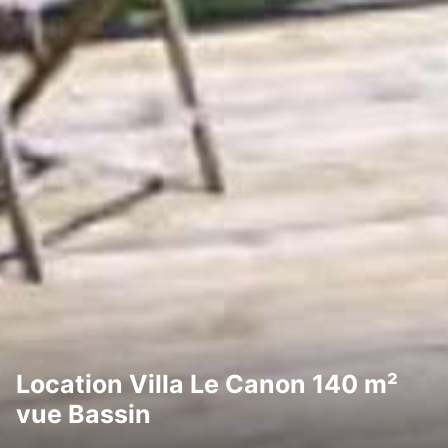
Location Villa Le Canon 140 m²
vue Bassin