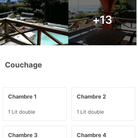
+13
Couchage
Chambre 1
Chambre 2
1 Lit double
1 Lit double
Chambre 3
Chambre 4