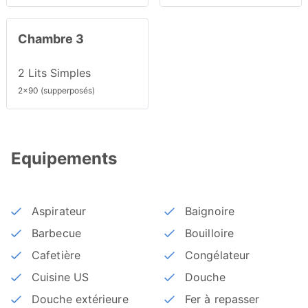
Chambre 3
2 Lits Simples
2x90 (supperposés)
Equipements
Aspirateur
Baignoire
Barbecue
Bouilloire
Cafetière
Congélateur
Cuisine US
Douche
Douche extérieure
Fer à repasser