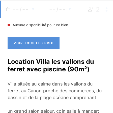
--
/--
--
/--
Aucune disponibilité pour ce bien.
VOIR TOUS LES PRIX
Location Villa les vallons du
ferret avec piscine (90m²)
Villa située au calme dans les vallons du
ferret au Canon proche des commerces, du
bassin et de la plage océane comprenant:
un grand salon séjour, coin salle à manger;