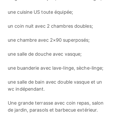
une cuisine US toute équipée;
un coin nuit avec 2 chambres doubles;
une chambre avec 2×90 superposés;
une salle de douche avec vasque;
une buanderie avec lave-linge, sèche-linge;
une salle de bain avec double vasque et un
wc indépendant.
Une grande terrasse avec coin repas, salon
de jardin, parasols et barbecue extérieur.