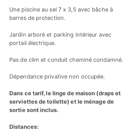
Une piscine au sel 7 x 3,5 avec bâche à
barres de protection.
Jardin arboré et parking intérieur avec
portail électrique.
Pas de clim et conduit cheminé condamné.
Dépendance privative non occupée.
Dans ce tarif, le linge de maison (draps et
serviettes de toilette) et le ménage de
sortie sont inclus.
Distances: