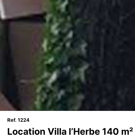
Ref. 1224
Location Villa l’Herbe 140 m²