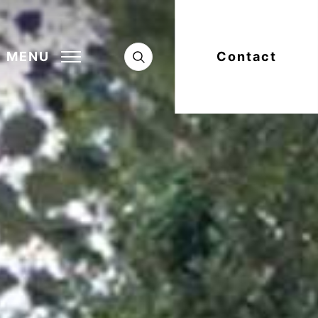
MENU
Contact