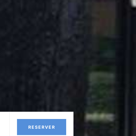
RESERVER