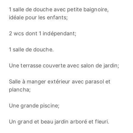
1 salle de douche avec petite baignoire,
idéale pour les enfants;
2 wcs dont 1 indépendant;
1 salle de douche.
Une terrasse couverte avec salon de jardin;
Salle à manger extérieur avec parasol et
plancha;
Une grande piscine;
Un grand et beau jardin arboré et fleuri.