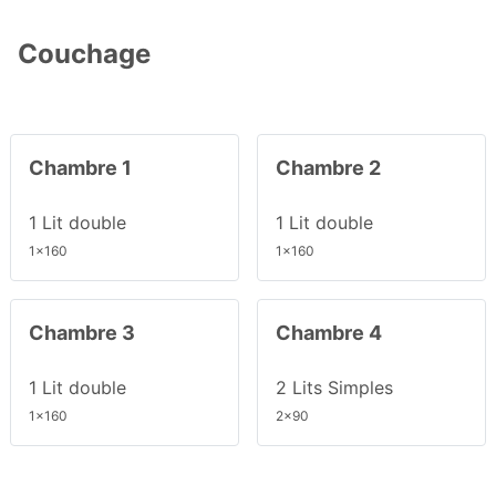
Couchage
Chambre 1
Chambre 2
1 Lit double
1 Lit double
1x160
1x160
Chambre 3
Chambre 4
1 Lit double
2 Lits Simples
1x160
2x90