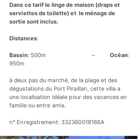
Dans ce tarif le linge de maison (draps et
serviettes de toilette) et le ménage de
sortie sont inclus.
Distances
:
Bassin
: 500m –
Océan
:
950m
à deux pas du marché, de la plage et des
dégustations du Port Piraillan, cette villa a
une localisation idéale pour des vacances en
famille ou entre amis.
n° Enregistrement: 332360018166A