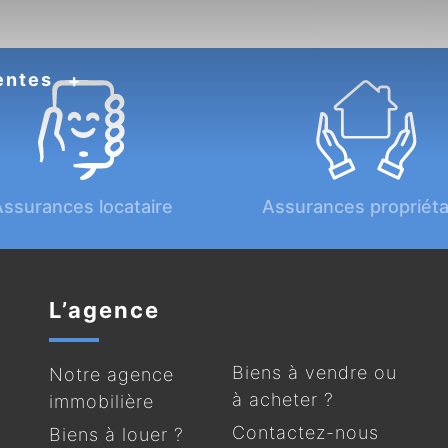
entes
ssurances locataire
Assurances propriéta
L’agence
Biens à vendre ou
Notre agence
à acheter ?
immobilière
Contactez-nous
Biens à louer ?