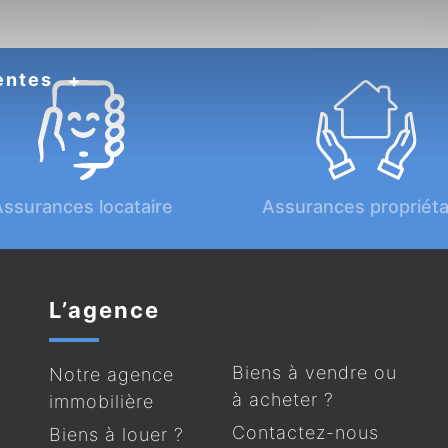
entes
ssurances locataire
Assurances propriéta
L’agence
Biens à vendre ou
Notre agence
à acheter ?
immobilière
Contactez-nous
Biens à louer ?