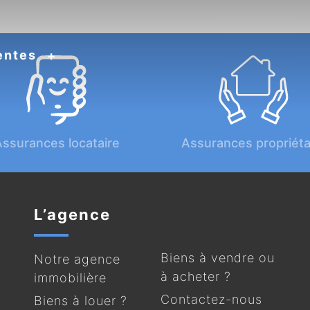
entes
ssurances locataire
Assurances propriéta
L’agence
Biens à vendre ou
Notre agence
à acheter ?
immobilière
Contactez-nous
Biens à louer ?