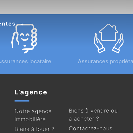
entes
ssurances locataire
Assurances propriéta
L’agence
Biens à vendre ou
Notre agence
à acheter ?
immobilière
Contactez-nous
Biens à louer ?