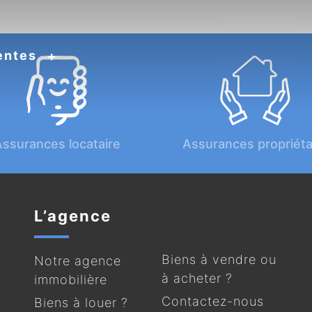
entes
ssurances locataire
Assurances propriéta
L’agence
Biens à vendre ou
Notre agence
à acheter ?
immobilière
Contactez-nous
Biens à louer ?