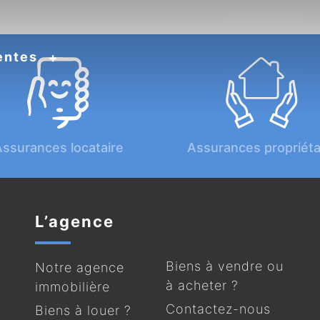
entes
ssurances locataire
Assurances propriéta
L’agence
Biens à vendre ou
Notre agence
à acheter ?
immobilière
Contactez-nous
Biens à louer ?