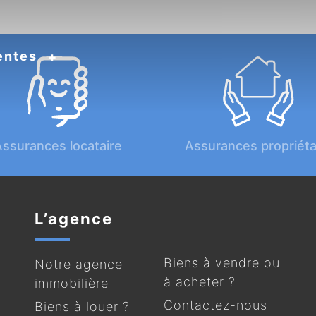
entes
ssurances locataire
Assurances propriéta
L’agence
Biens à vendre ou
Notre agence
à acheter ?
immobilière
Contactez-nous
Biens à louer ?