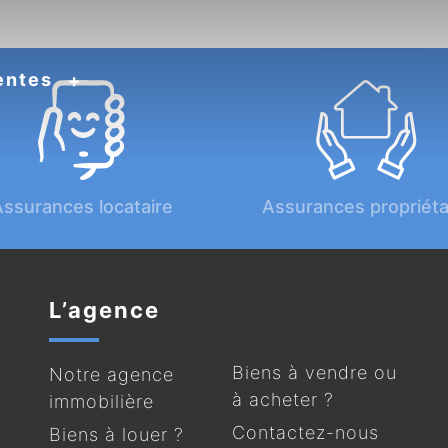
entes
ssurances locataire
Assurances propriéta
L’agence
Biens à vendre ou
Notre agence
à acheter ?
immobilière
Contactez-nous
Biens à louer ?