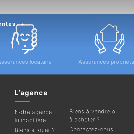
entes
ssurances locataire
Assurances propriéta
L’agence
Biens à vendre ou
Notre agence
à acheter ?
immobilière
Contactez-nous
Biens à louer ?