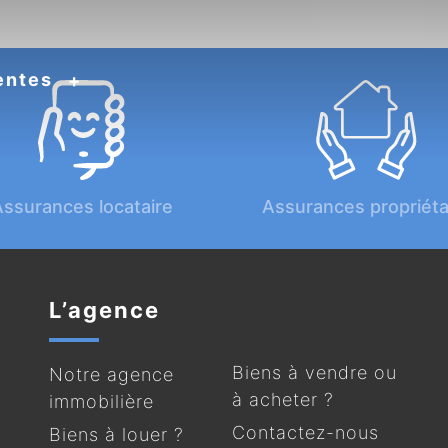
entes
ssurances locataire
Assurances propriéta
L’agence
Biens à vendre ou
Notre agence
à acheter ?
immobilière
Contactez-nous
Biens à louer ?