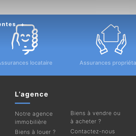
entes
ssurances locataire
Assurances propriéta
L’agence
Biens à vendre ou
Notre agence
à acheter ?
immobilière
Contactez-nous
Biens à louer ?