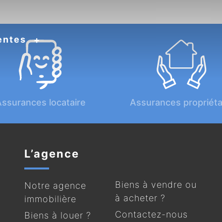
entes
ssurances locataire
Assurances propriéta
L’agence
Biens à vendre ou
Notre agence
à acheter ?
immobilière
Contactez-nous
Biens à louer ?