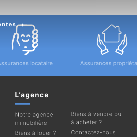
entes
ssurances locataire
Assurances propriéta
L’agence
Biens à vendre ou
Notre agence
à acheter ?
immobilière
Contactez-nous
Biens à louer ?