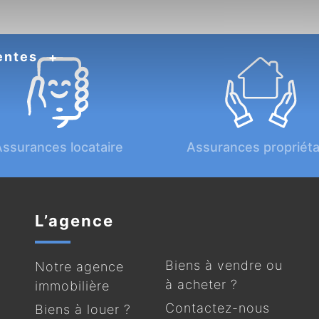
entes
ssurances locataire
Assurances propriéta
L’agence
Biens à vendre ou
Notre agence
à acheter ?
immobilière
Contactez-nous
Biens à louer ?