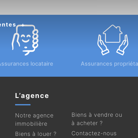
entes
ssurances locataire
Assurances propriéta
L’agence
Biens à vendre ou
Notre agence
à acheter ?
immobilière
Contactez-nous
Biens à louer ?