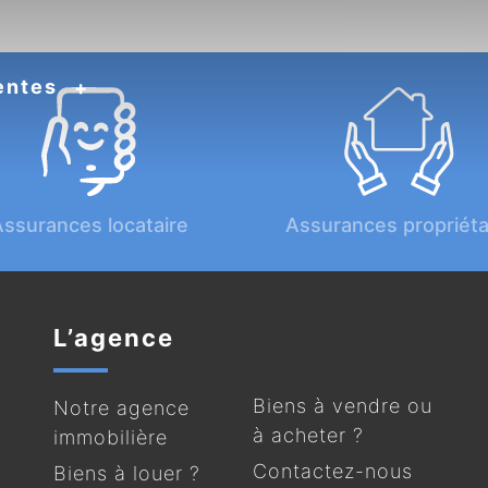
entes
ssurances locataire
Assurances propriéta
L’agence
Biens à vendre ou
Notre agence
à acheter ?
immobilière
Contactez-nous
Biens à louer ?