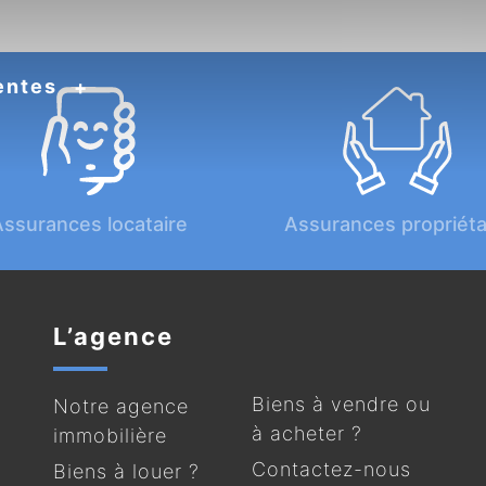
entes
ssurances locataire
Assurances propriéta
L’agence
Biens à vendre ou
Notre agence
à acheter ?
immobilière
Contactez-nous
Biens à louer ?