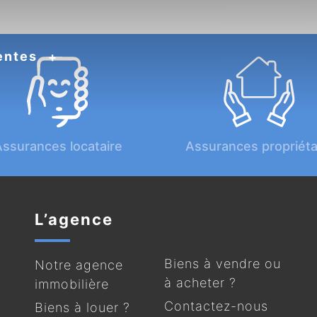
entes
ssurances locataire
Assurances propriéta
L’agence
Biens à vendre ou
Notre agence
à acheter ?
immobilière
Contactez-nous
Biens à louer ?