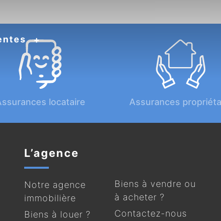
entes
ssurances locataire
Assurances propriéta
L’agence
Biens à vendre ou
Notre agence
à acheter ?
immobilière
Contactez-nous
Biens à louer ?