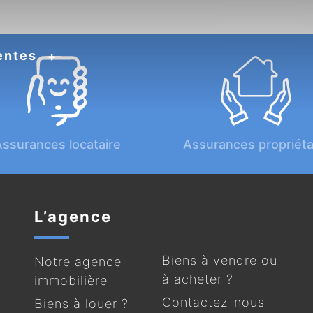
entes
ssurances locataire
Assurances propriéta
L’agence
Biens à vendre ou
Notre agence
à acheter ?
immobilière
Contactez-nous
Biens à louer ?