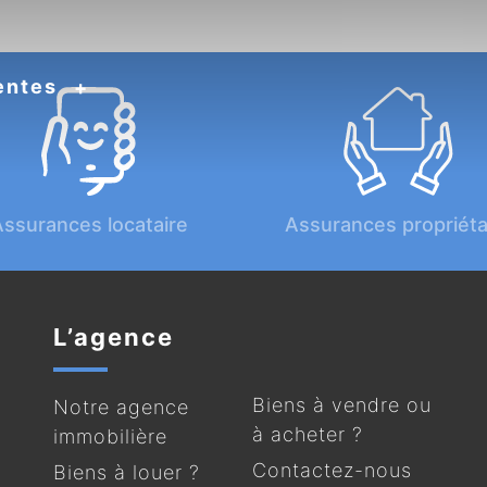
entes
ssurances locataire
Assurances propriéta
L’agence
Biens à vendre ou
Notre agence
à acheter ?
immobilière
Contactez-nous
Biens à louer ?