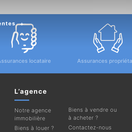
entes
ssurances locataire
Assurances propriéta
L’agence
Biens à vendre ou
Notre agence
à acheter ?
immobilière
Contactez-nous
Biens à louer ?