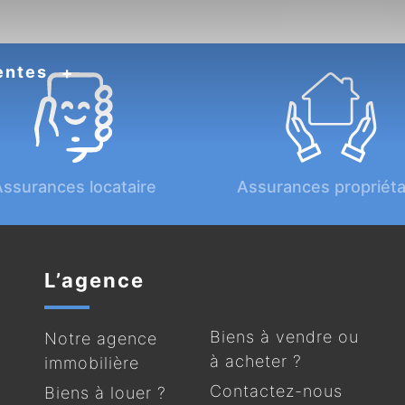
entes
ssurances locataire
Assurances propriéta
L’agence
Biens à vendre ou
Notre agence
à acheter ?
immobilière
Contactez-nous
Biens à louer ?