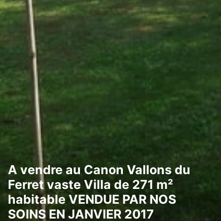
A vendre au Canon Vallons du
Ferret vaste Villa de 271 m²
habitable VENDUE PAR NOS
SOINS EN JANVIER 2017