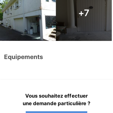
+7
Equipements
Vous souhaitez effectuer
une demande particulière ?