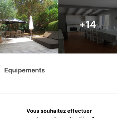
+14
Equipements
Vous souhaitez effectuer