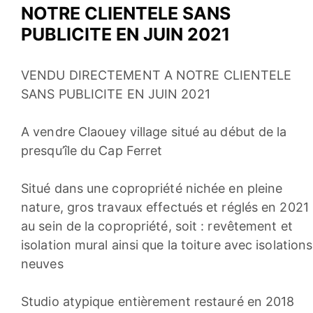
NOTRE CLIENTELE SANS
PUBLICITE EN JUIN 2021
VENDU DIRECTEMENT A NOTRE CLIENTELE
SANS PUBLICITE EN JUIN 2021
A vendre Claouey village situé au début de la
presqu’île du Cap Ferret
Situé dans une copropriété nichée en pleine
nature, gros travaux effectués et réglés en 2021
au sein de la copropriété, soit : revêtement et
isolation mural ainsi que la toiture avec isolations
neuves
Studio atypique entièrement restauré en 2018