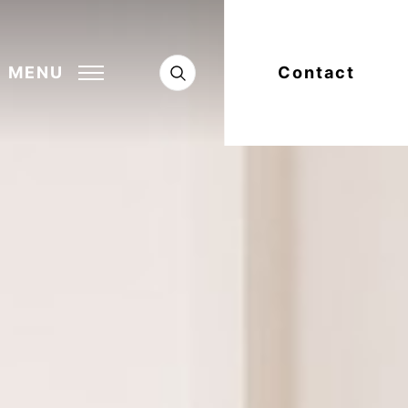
MENU
Contact