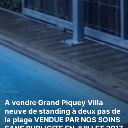
A vendre Grand Piquey Villa
neuve de standing à deux pas de
la plage VENDUE PAR NOS SOINS