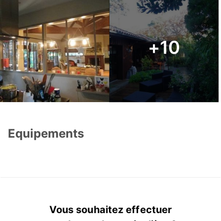
+10
Equipements
Vous souhaitez effectuer