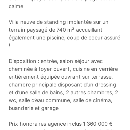
calme
Villa neuve de standing implantée sur un
terrain paysagé de 740 m² accueillant
également une piscine, coup de coeur assuré
!
Disposition : entrée, salon séjour avec
cheminée à foyer ouvert, cuisine en verrière
entièrement équipée ouvrant sur terrasse,
chambre principale disposant d’un dressing
et d’une salle de bains, 2 autres chambres, 2
wc, salle d’eau commune, salle de cinéma,
buanderie et garage
Prix honoraires agence inclus 1 360 000 €