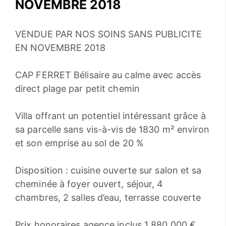
NOVEMBRE 2018
VENDUE PAR NOS SOINS SANS PUBLICITE
EN NOVEMBRE 2018
CAP FERRET Bélisaire au calme avec accès
direct plage par petit chemin
Villa offrant un potentiel intéressant grâce à
sa parcelle sans vis-à-vis de 1830 m² environ
et son emprise au sol de 20 %
Disposition : cuisine ouverte sur salon et sa
cheminée à foyer ouvert, séjour, 4
chambres, 2 salles d’eau, terrasse couverte
Prix honoraires agence inclus 1 880 000 €