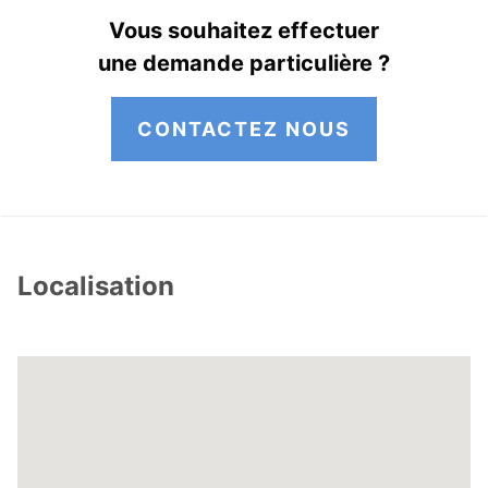
Vous souhaitez effectuer
une demande particulière ?
CONTACTEZ NOUS
Localisation