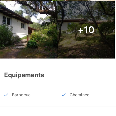
+10
Equipements
Barbecue
Cheminée