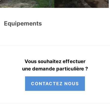
Equipements
Vous souhaitez effectuer
une demande particulière ?
CONTACTEZ NOUS