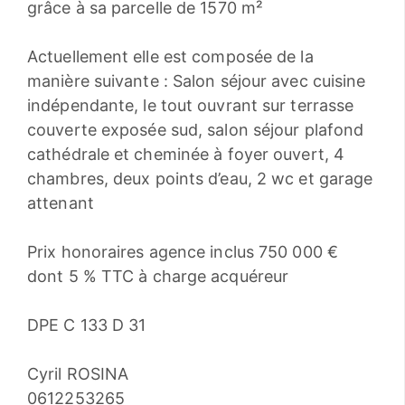
grâce à sa parcelle de 1570 m²
Actuellement elle est composée de la
manière suivante : Salon séjour avec cuisine
indépendante, le tout ouvrant sur terrasse
couverte exposée sud, salon séjour plafond
cathédrale et cheminée à foyer ouvert, 4
chambres, deux points d’eau, 2 wc et garage
attenant
Prix honoraires agence inclus 750 000 €
dont 5 % TTC à charge acquéreur
DPE C 133 D 31
Cyril ROSINA
0612253265