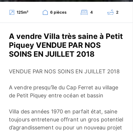
125
m²
6
pièces
4
2
A vendre Villa très saine à Petit
Piquey VENDUE PAR NOS
SOINS EN JUILLET 2018
VENDUE PAR NOS SOINS EN JUILLET 2018
A vendre presqu’île du Cap Ferret au village
de Petit Piquey entre océan et bassin
Villa des années 1970 en parfait état, saine
toujours entretenue offrant un gros potentiel
d’agrandissement ou pour un nouveau projet