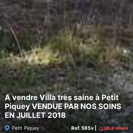
A vendre Villa très saine à Petit
Piquey VENDUE PAR NOS SOINS
EN JUILLET 2018
Petit Piquey
Ref. 585v |
DÉJÀ VENDU