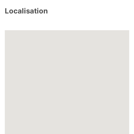
Localisation