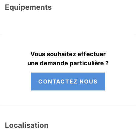
Equipements
Vous souhaitez effectuer
une demande particulière ?
CONTACTEZ NOUS
Localisation