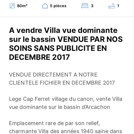
80
m²
5
pièces
3
1
A vendre Villa vue dominante
sur le bassin VENDUE PAR NOS
SOINS SANS PUBLICITE EN
DECEMBRE 2017
VENDUE DIRECTEMENT A NOTRE
CLIENTELE FICHIER EN DECEMBRE 2017
Lege Cap Ferret village du canon, vente Villa
vue dominante sur le bassin d’Arcachon
Emplacement rare de par son relief,
charmante Villa des années 1940 saine dans