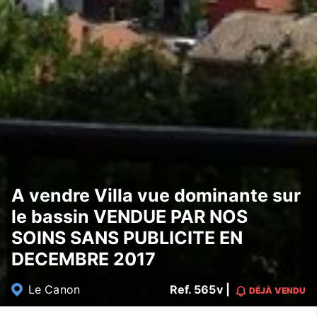
A vendre Villa vue dominante sur
le bassin VENDUE PAR NOS
SOINS SANS PUBLICITE EN
DECEMBRE 2017
Le Canon
Ref. 565v |
DÉJÀ VENDU