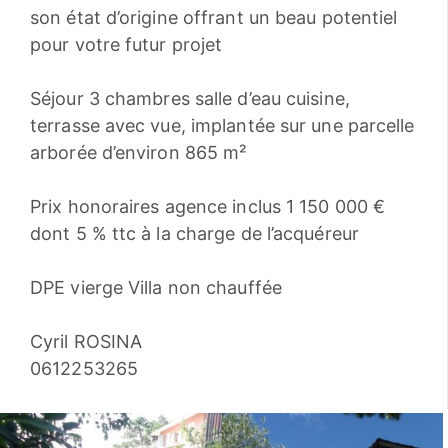
son état d’origine offrant un beau potentiel
pour votre futur projet
Séjour 3 chambres salle d’eau cuisine,
terrasse avec vue, implantée sur une parcelle
arborée d’environ 865 m²
Prix honoraires agence inclus 1 150 000 €
dont 5 % ttc à la charge de l’acquéreur
DPE vierge Villa non chauffée
Cyril ROSINA
0612253265