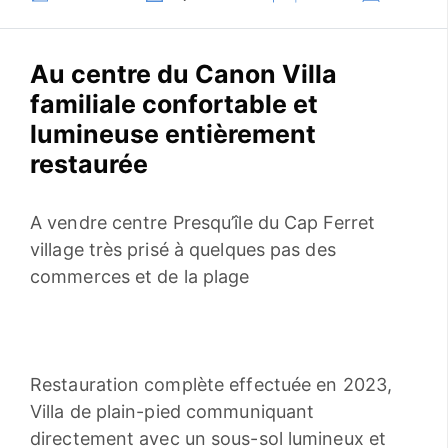
Au centre du Canon Villa
familiale confortable et
lumineuse entièrement
restaurée
A vendre centre Presqu’île du Cap Ferret
village très prisé à quelques pas des
commerces et de la plage
Restauration complète effectuée en 2023,
Villa de plain-pied communiquant
directement avec un sous-sol lumineux et