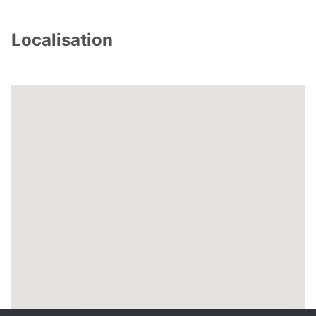
Localisation