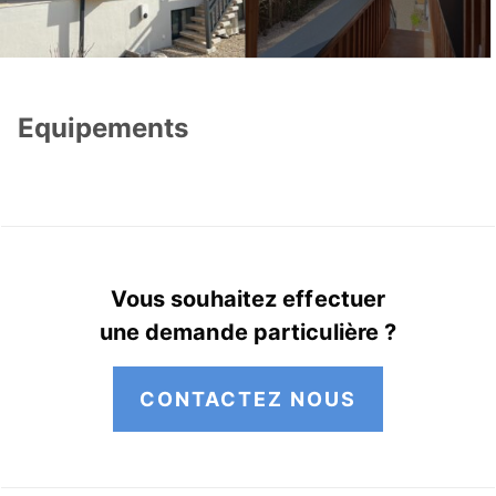
Equipements
Vous souhaitez effectuer
une demande particulière ?
CONTACTEZ NOUS