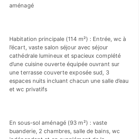
aménagé
Habitation principale (114 m²) : Entrée, wc à
l’écart, vaste salon séjour avec séjour
cathédrale lumineux et spacieux complété
d’une cuisine ouverte équipée ouvrant sur
une terrasse couverte exposée sud, 3
espaces nuits incluant chacun une salle d’eau
et wc privatifs
En sous-sol aménagé (93 m²) : vaste
buanderie, 2 chambres, salle de bains, wc