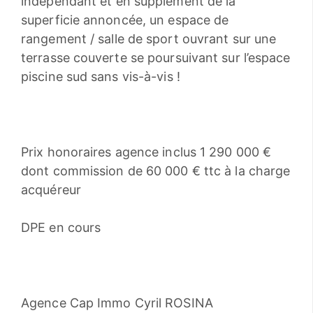
indépendant et en supplément de la
superficie annoncée, un espace de
rangement / salle de sport ouvrant sur une
terrasse couverte se poursuivant sur l’espace
piscine sud sans vis-à-vis !
Prix honoraires agence inclus 1 290 000 €
dont commission de 60 000 € ttc à la charge
acquéreur
DPE en cours
Agence Cap Immo Cyril ROSINA