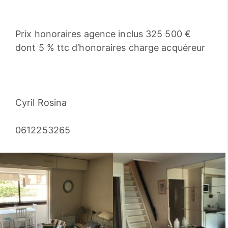
Prix honoraires agence inclus 325 500 €
dont 5 % ttc d’honoraires charge acquéreur
Cyril Rosina
0612253265