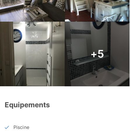
+5
Equipements
Piscine