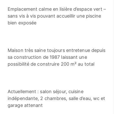
Emplacement calme en lisière d’espace vert –
sans vis à vis pouvant accueillir une piscine
bien exposée
Maison très saine toujours entretenue depuis
sa construction de 1987 laissant une
possibilité de construire 200 m² au total
Actuellement : salon séjour, cuisine
indépendante, 2 chambres, salle d’eau, wc et
garage attenant