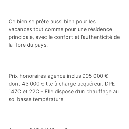
Ce bien se prête aussi bien pour les
vacances tout comme pour une résidence
principale, avec le confort et l’authenticité de
la flore du pays.
Prix honoraires agence inclus 995 000 €
dont 43 000 € ttc à charge acquéreur. DPE
147C et 22C – Elle dispose d’un chauffage au
sol basse température