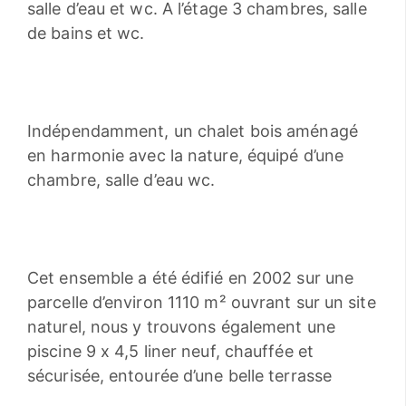
salle d’eau et wc. A l’étage 3 chambres, salle
de bains et wc.
Indépendamment, un chalet bois aménagé
en harmonie avec la nature, équipé d’une
chambre, salle d’eau wc.
Cet ensemble a été édifié en 2002 sur une
parcelle d’environ 1110 m² ouvrant sur un site
naturel, nous y trouvons également une
piscine 9 x 4,5 liner neuf, chauffée et
sécurisée, entourée d’une belle terrasse