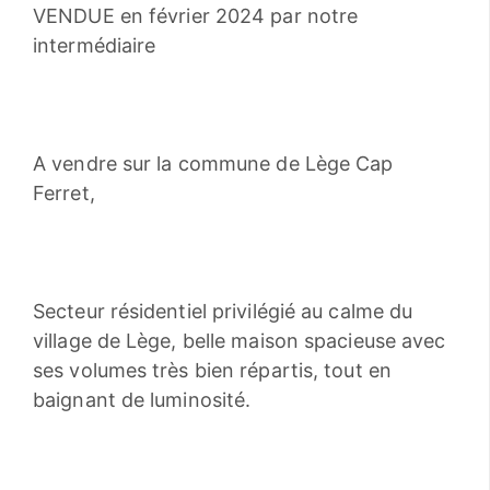
VENDUE en février 2024 par notre
intermédiaire
A vendre sur la commune de Lège Cap
Ferret,
Secteur résidentiel privilégié au calme du
village de Lège, belle maison spacieuse avec
ses volumes très bien répartis, tout en
baignant de luminosité.