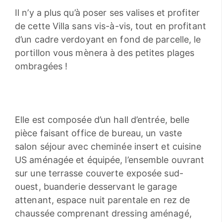
Il n’y a plus qu’à poser ses valises et profiter
de cette Villa sans vis-à-vis, tout en profitant
d’un cadre verdoyant en fond de parcelle, le
portillon vous mènera à des petites plages
ombragées !
Elle est composée d’un hall d’entrée, belle
pièce faisant office de bureau, un vaste
salon séjour avec cheminée insert et cuisine
US aménagée et équipée, l’ensemble ouvrant
sur une terrasse couverte exposée sud-
ouest, buanderie desservant le garage
attenant, espace nuit parentale en rez de
chaussée comprenant dressing aménagé,