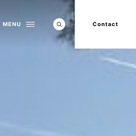
MENU
Contact