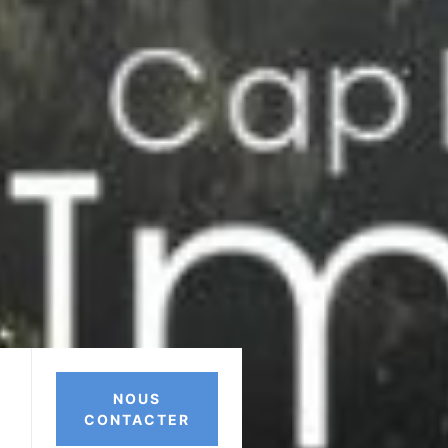
NOUS
CONTACTER