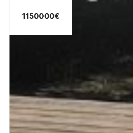
1150000€