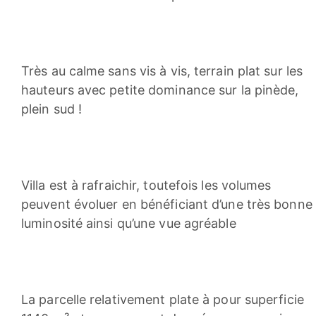
Très au calme sans vis à vis, terrain plat sur les
hauteurs avec petite dominance sur la pinède,
plein sud !
Villa est à rafraichir, toutefois les volumes
peuvent évoluer en bénéficiant d’une très bonne
luminosité ainsi qu’une vue agréable
La parcelle relativement plate à pour superficie