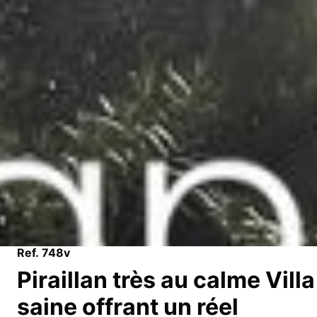
Ref. 748v
Piraillan très au calme Villa
saine offrant un réel