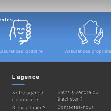
entes
ssurances locataire
Assurances propriéta
L’agence
Biens à vendre ou
Notre agence
à acheter ?
immobilière
Contactez-nous
Biens à louer ?