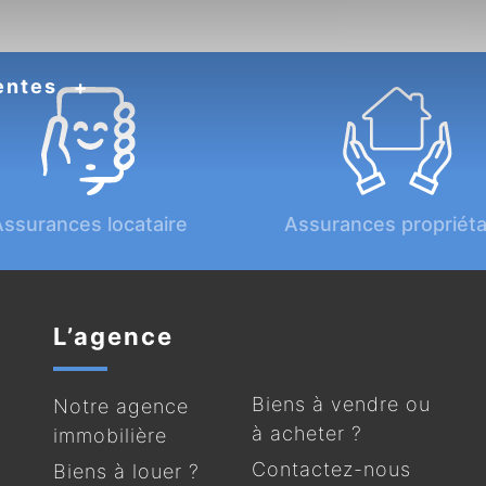
entes
ssurances locataire
Assurances propriéta
L’agence
Biens à vendre ou
Notre agence
à acheter ?
immobilière
Contactez-nous
Biens à louer ?