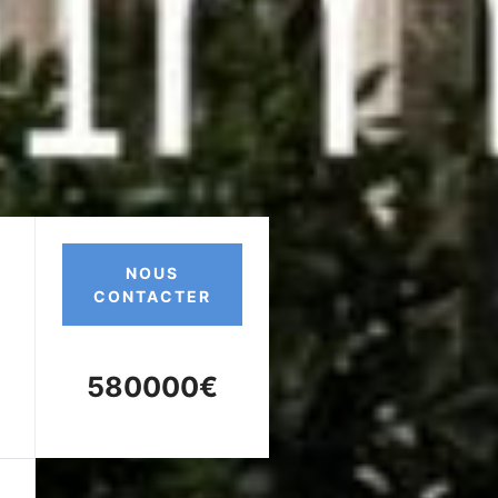
NOUS
CONTACTER
580000€