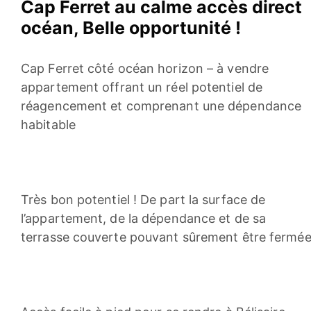
Cap Ferret au calme accès direct
océan, Belle opportunité !
Cap Ferret côté océan horizon – à vendre
appartement offrant un réel potentiel de
réagencement et comprenant une dépendance
habitable
Très bon potentiel ! De part la surface de
l’appartement, de la dépendance et de sa
terrasse couverte pouvant sûrement être fermé