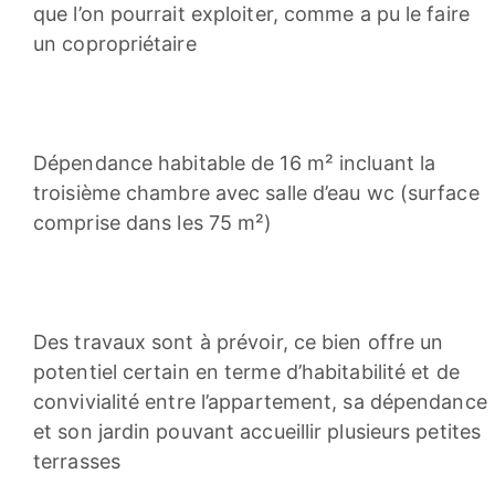
que l’on pourrait exploiter, comme a pu le faire
un copropriétaire
Dépendance habitable de 16 m² incluant la
troisième chambre avec salle d’eau wc (surface
comprise dans les 75 m²)
Des travaux sont à prévoir, ce bien offre un
potentiel certain en terme d’habitabilité et de
convivialité entre l’appartement, sa dépendance
et son jardin pouvant accueillir plusieurs petites
terrasses