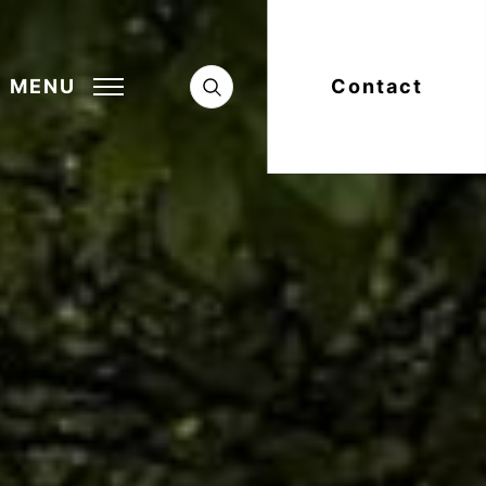
MENU
Contact