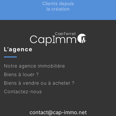
Clients depuis
la création
L’agence
Notre agence immobilière
Biens à louer ?
Biens à vendre ou à acheter ?
Contactez-nous
contact@cap-immo.net